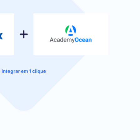
Integrar em 1 clique