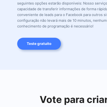
seguintes opções estarão disponíveis: Nosso serviço
capacidade de transferir informações de forma rápid
conveniente de leads para o Facebook para outros s
configuração não levará mais de 10 minutos, nenhum
conhecimento de programação é necessário!
Teste gratuito
Vote para cri