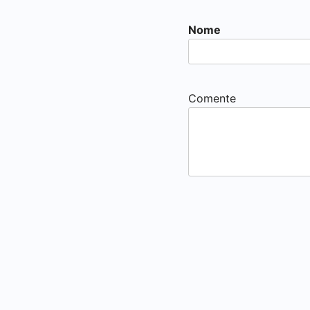
Nome
Comente