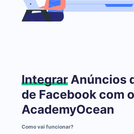
Integrar
Anúncios 
de Facebook com 
AcademyOcean
Como vai funcionar?