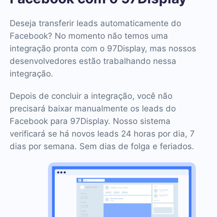
Deseja transferir leads automaticamente do
Facebook? No momento não temos uma
integração pronta com o 97Display, mas nossos
desenvolvedores estão trabalhando nessa
integração.
Depois de concluir a integração, você não
precisará baixar manualmente os leads do
Facebook para 97Display. Nosso sistema
verificará se há novos leads 24 horas por dia, 7
dias por semana. Sem dias de folga e feriados.