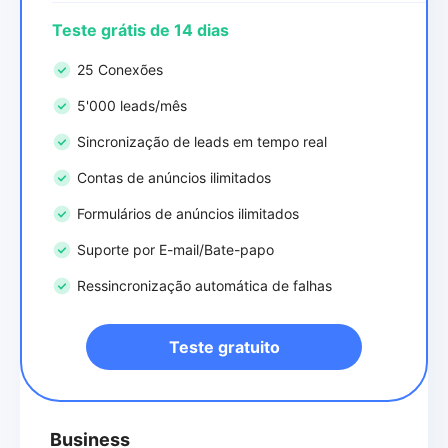
Teste grátis de 14 dias
25 Conexões
5'000 leads/mês
Sincronização de leads em tempo real
Contas de anúncios ilimitados
Formulários de anúncios ilimitados
Suporte por E-mail/Bate-papo
Ressincronização automática de falhas
Teste gratuito
Business