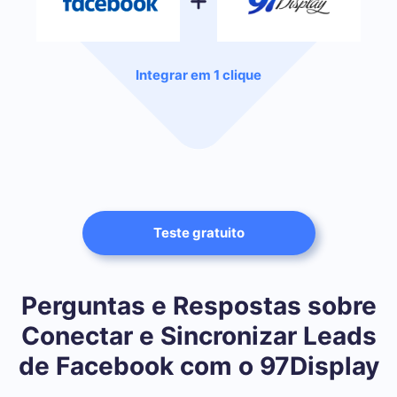
Integrar em 1 clique
Teste gratuito
Perguntas e Respostas sobre
Conectar e Sincronizar Leads
de Facebook com o 97Display