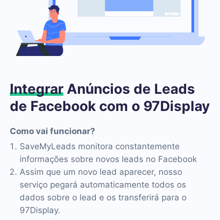
Integrar
Anúncios de Leads
de Facebook com o 97Display
Como vai funcionar?
SaveMyLeads monitora constantemente
informações sobre novos leads no Facebook
Assim que um novo lead aparecer, nosso
serviço pegará automaticamente todos os
dados sobre o lead e os transferirá para o
97Display.