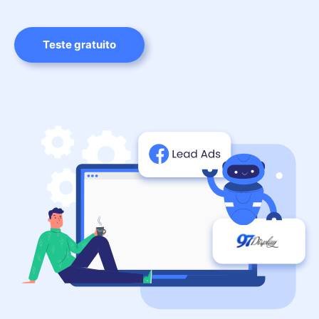
Teste gratuito