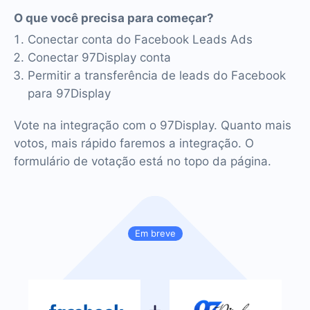
O que você precisa para começar?
Conectar conta do Facebook Leads Ads
Conectar 97Display conta
Permitir a transferência de leads do Facebook
para 97Display
Vote na integração com o 97Display. Quanto mais
votos, mais rápido faremos a integração. O
formulário de votação está no topo da página.
Em breve