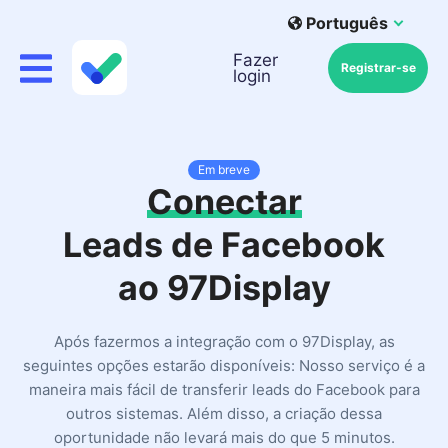
Português
Fazer
Registrar-se
login
Em breve
Conectar
Leads de Facebook
ao 97Display
Após fazermos a integração com o 97Display, as
seguintes opções estarão disponíveis: Nosso serviço é a
maneira mais fácil de transferir leads do Facebook para
outros sistemas. Além disso, a criação dessa
oportunidade não levará mais do que 5 minutos.