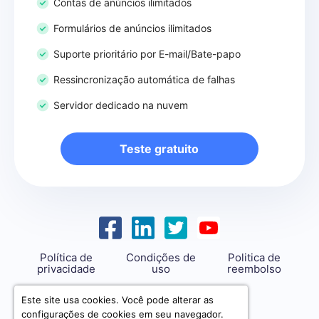
Contas de anúncios ilimitados
Formulários de anúncios ilimitados
Suporte prioritário por E-mail/Bate-papo
Ressincronização automática de falhas
Servidor dedicado na nuvem
Teste gratuito
Política de
Condições de
Politica de
privacidade
uso
reembolso
support@savemyleads.com
Este site usa cookies. Você pode alterar as
configurações de cookies em seu navegador.