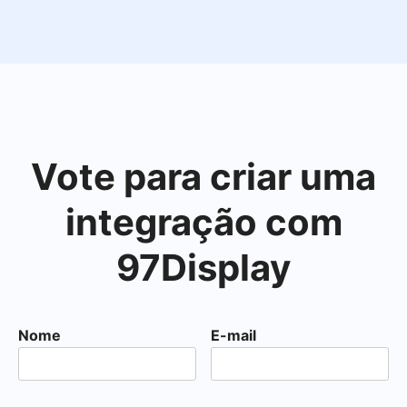
Vote para criar uma
integração com
97Display
Nome
E-mail