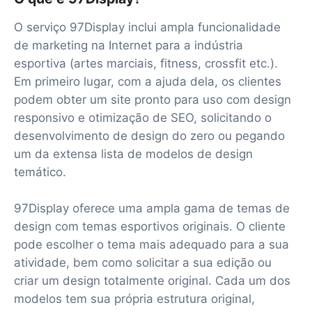
O serviço 97Display inclui ampla funcionalidade
de marketing na Internet para a indústria
esportiva (artes marciais, fitness, crossfit etc.).
Em primeiro lugar, com a ajuda dela, os clientes
podem obter um site pronto para uso com design
responsivo e otimização de SEO, solicitando o
desenvolvimento de design do zero ou pegando
um da extensa lista de modelos de design
temático.
97Display oferece uma ampla gama de temas de
design com temas esportivos originais. O cliente
pode escolher o tema mais adequado para a sua
atividade, bem como solicitar a sua edição ou
criar um design totalmente original. Cada um dos
modelos tem sua própria estrutura original,