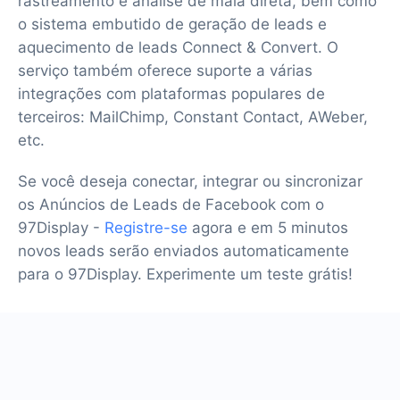
rastreamento e análise de mala direta, bem como
o sistema embutido de geração de leads e
aquecimento de leads Connect & Convert. O
serviço também oferece suporte a várias
integrações com plataformas populares de
terceiros: MailChimp, Constant Contact, AWeber,
etc.
Se você deseja conectar, integrar ou sincronizar
os Anúncios de Leads de Facebook com o
97Display -
Registre-se
agora e em 5 minutos
novos leads serão enviados automaticamente
para o 97Display. Experimente um teste grátis!