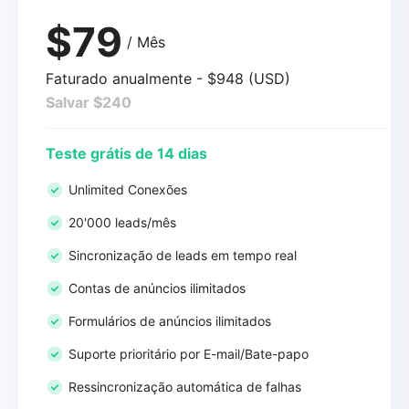
$79
/ Mês
Faturado anualmente - $948 (USD)
Salvar $240
Teste grátis de 14 dias
Unlimited Conexões
20'000 leads/mês
Sincronização de leads em tempo real
Contas de anúncios ilimitados
Formulários de anúncios ilimitados
Suporte prioritário por E-mail/Bate-papo
Ressincronização automática de falhas