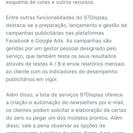
esquema de cores e outros recursos.
Entre outras funcionalidades do 97Display,
destaca-se a preparação, lançamento e gestão de
campanhas publicitárias nas plataformas
Facebook e Google Ads. As campanhas são
geridas por um gestor pessoal designado pelo
serviço, que também testa os seus resultados
através de testes A / B e envia relatórios mensais
ao cliente com os indicadores de desempenho
publicitários em vigor.
Além disso, a lista de serviços 97Display oferece
a criação e automação de newsletters por e-mail,
os clientes podem solicitar a elaboração de cartas
do zero ou pegar um dos modelos prontos. Além
disso, vale a pena observar as opções de