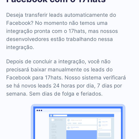
Deseja transferir leads automaticamente do
Facebook? No momento não temos uma
integração pronta com o 17hats, mas nossos
desenvolvedores estão trabalhando nessa
integração.
Depois de concluir a integração, você não
precisará baixar manualmente os leads do
Facebook para 17hats. Nosso sistema verificará
se há novos leads 24 horas por dia, 7 dias por
semana. Sem dias de folga e feriados.