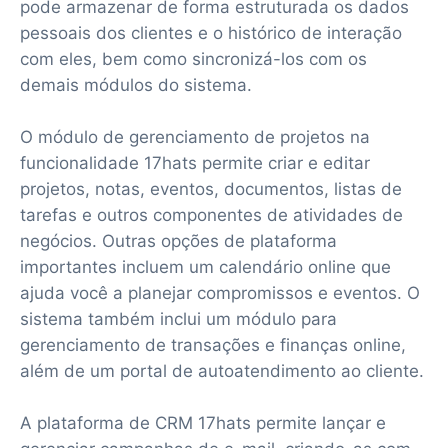
pode armazenar de forma estruturada os dados
pessoais dos clientes e o histórico de interação
com eles, bem como sincronizá-los com os
demais módulos do sistema.
O módulo de gerenciamento de projetos na
funcionalidade 17hats permite criar e editar
projetos, notas, eventos, documentos, listas de
tarefas e outros componentes de atividades de
negócios. Outras opções de plataforma
importantes incluem um calendário online que
ajuda você a planejar compromissos e eventos. O
sistema também inclui um módulo para
gerenciamento de transações e finanças online,
além de um portal de autoatendimento ao cliente.
A plataforma de CRM 17hats permite lançar e