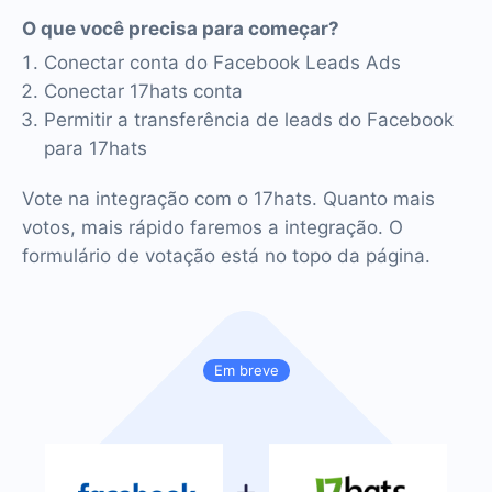
O que você precisa para começar?
Conectar conta do Facebook Leads Ads
Conectar 17hats conta
Permitir a transferência de leads do Facebook
para 17hats
Vote na integração com o 17hats. Quanto mais
votos, mais rápido faremos a integração. O
formulário de votação está no topo da página.
Em breve