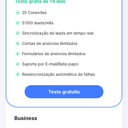
Teste grátis de 14 dias
25 Conexões
5'000 leads/mês
Sincronização de leads em tempo real
Contas de anúncios ilimitados
Formulários de anúncios ilimitados
Suporte por E-mail/Bate-papo
Ressincronização automática de falhas
Teste gratuito
Business