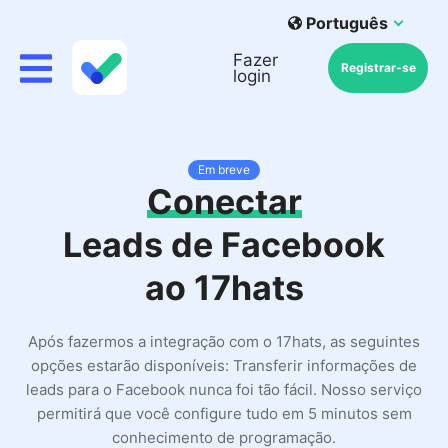
Português
Fazer
Registrar-se
login
Em breve
Conectar
Leads de Facebook
ao 17hats
Após fazermos a integração com o 17hats, as seguintes
opções estarão disponíveis: Transferir informações de
leads para o Facebook nunca foi tão fácil. Nosso serviço
permitirá que você configure tudo em 5 minutos sem
conhecimento de programação.