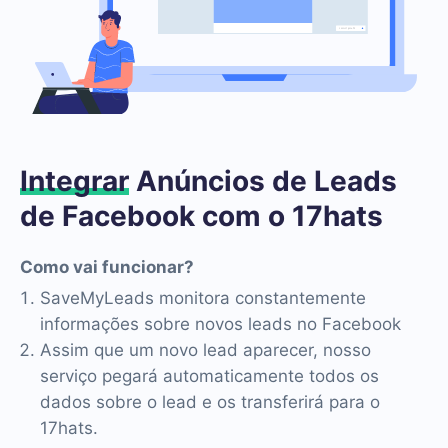
Integrar
Anúncios de Leads
de Facebook com o 17hats
Como vai funcionar?
SaveMyLeads monitora constantemente
informações sobre novos leads no Facebook
Assim que um novo lead aparecer, nosso
serviço pegará automaticamente todos os
dados sobre o lead e os transferirá para o
17hats.