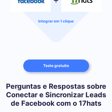
Integrar em 1 clique
Teste gratuito
Perguntas e Respostas sobre
Conectar e Sincronizar Leads
de Facebook com o 17hats