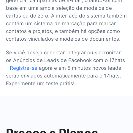
gerenciar campanhas de e-mail, criando-as com
base em uma ampla seleção de modelos de
cartas ou do zero. A interface do sistema também
contém um sistema de marcação para marcar
contatos e projetos, e também há opções como
contatos vinculados e modelos de documentos.
Se você deseja conectar, integrar ou sincronizar
os Anúncios de Leads de Facebook com o 17hats
-
Registre-se
agora e em 5 minutos novos leads
serão enviados automaticamente para o 17hats.
Experimente um teste grátis!