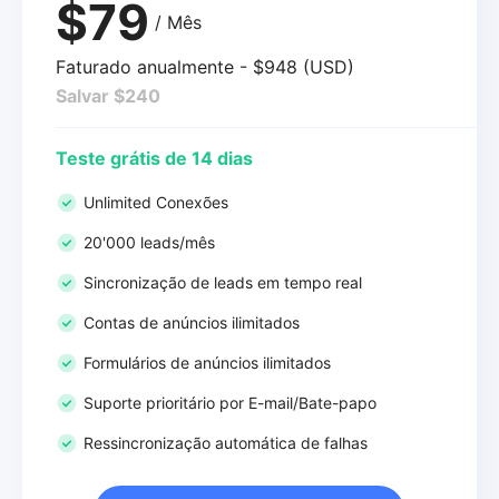
$79
/ Mês
Faturado anualmente - $948 (USD)
Salvar $240
Teste grátis de 14 dias
Unlimited Conexões
20'000 leads/mês
Sincronização de leads em tempo real
Contas de anúncios ilimitados
Formulários de anúncios ilimitados
Suporte prioritário por E-mail/Bate-papo
Ressincronização automática de falhas