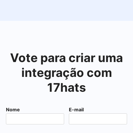
Vote para criar uma
integração com
17hats
Nome
E-mail