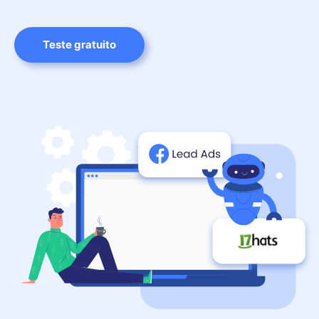
Teste gratuito