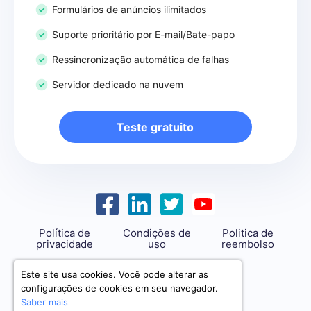
Formulários de anúncios ilimitados
Suporte prioritário por E-mail/Bate-papo
Ressincronização automática de falhas
Servidor dedicado na nuvem
Teste gratuito
Política de
Condições de
Politica de
privacidade
uso
reembolso
support@savemyleads.com
Este site usa cookies. Você pode alterar as
configurações de cookies em seu navegador.
Saber mais