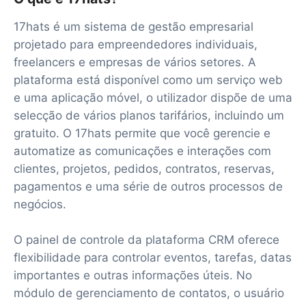
17hats é um sistema de gestão empresarial
projetado para empreendedores individuais,
freelancers e empresas de vários setores. A
plataforma está disponível como um serviço web
e uma aplicação móvel, o utilizador dispõe de uma
selecção de vários planos tarifários, incluindo um
gratuito. O 17hats permite que você gerencie e
automatize as comunicações e interações com
clientes, projetos, pedidos, contratos, reservas,
pagamentos e uma série de outros processos de
negócios.
O painel de controle da plataforma CRM oferece
flexibilidade para controlar eventos, tarefas, datas
importantes e outras informações úteis. No
módulo de gerenciamento de contatos, o usuário